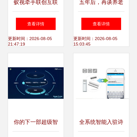
蚁视牵手联创互联
五年后，再谈养老
可持续拓展“第六媒
机构委托管理
查看详情
查看详情
体”新业态，
更新时间：2026-08-05
更新时间：2026-08-05
21:47:19
15:03:45
共“盈”互联未来
你的下一部超级智
全系统智能入驻诗