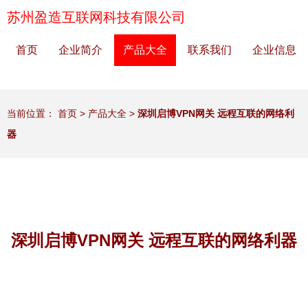
苏州盈造互联网科技有限公司
首页
企业简介
产品大全
联系我们
企业信息
当前位置：
首页
>
产品大全
>
深圳启博VPN网关 远程互联的网络利
器
深圳启博VPN网关 远程互联的网络利器