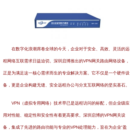
在数字化浪潮席卷全球的今天，企业对于安全、高效、灵活的远
程网络互联需求日益迫切。深圳启博推出的VPN网关路由网络设备，
正是为满足这一核心需求而生的专业解决方案。它不仅是一个硬件设
备，更是企业构建无缝、安全远程办公与分支互联网络的坚实基石。
VPN（虚拟专用网络）技术早已是远程访问的标配，但企业级应
用对性能、稳定性和安全性有着更高要求。深圳启博的VPN网关设
备，集成了先进的路由功能与专业的VPN处理能力，旨在为企业“盈