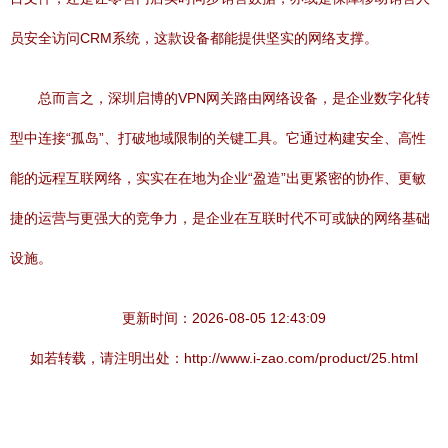
员安全访问CRM系统，这款设备都能提供坚实的网络支撑。
总而言之，深圳启博的VPN网关路由网络设备，是企业数字化转
型中连接“孤岛”、打破地域限制的关键工具。它通过构建安全、高性
能的远程互联网络，实实在在地为企业“盈造”出更紧密的协作、更敏
捷的运营与更强大的竞争力，是企业在互联时代不可或缺的网络基础
设施。
更新时间：2026-08-05 12:43:09
如若转载，请注明出处：http://www.i-zao.com/product/25.html