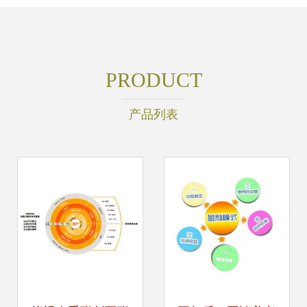
PRODUCT
产品列表