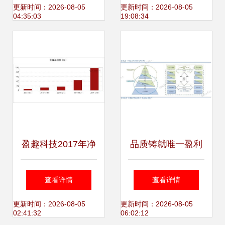
互联的全景解读
更新时间：2026-08-05
更新时间：2026-08-05
04:35:03
19:08:34
盈趣科技2017年净
品质铸就唯一盈利
利润9.84亿元，同
传奇 这家航空公司
查看详情
查看详情
比增长120.86% 盈
如何以高品质构筑
更新时间：2026-08-05
更新时间：2026-08-05
02:41:32
06:02:12