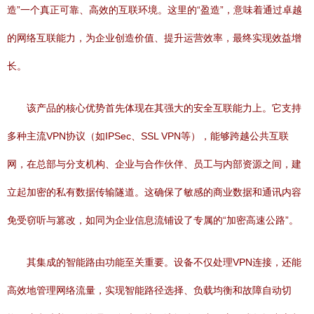
造”一个真正可靠、高效的互联环境。这里的“盈造”，意味着通过卓越
的网络互联能力，为企业创造价值、提升运营效率，最终实现效益增
长。
该产品的核心优势首先体现在其强大的安全互联能力上。它支持
多种主流VPN协议（如IPSec、SSL VPN等），能够跨越公共互联
网，在总部与分支机构、企业与合作伙伴、员工与内部资源之间，建
立起加密的私有数据传输隧道。这确保了敏感的商业数据和通讯内容
免受窃听与篡改，如同为企业信息流铺设了专属的“加密高速公路”。
其集成的智能路由功能至关重要。设备不仅处理VPN连接，还能
高效地管理网络流量，实现智能路径选择、负载均衡和故障自动切