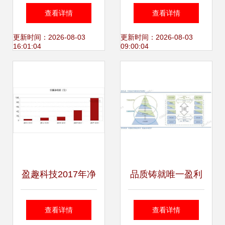
经理分类 助力盈造
产品的生存之道
查看详情
查看详情
互联的全景解读
更新时间：2026-08-03
更新时间：2026-08-03
16:01:04
09:00:04
盈趣科技2017年净
品质铸就唯一盈利
利润9.84亿元，同
传奇 这家航空公司
查看详情
查看详情