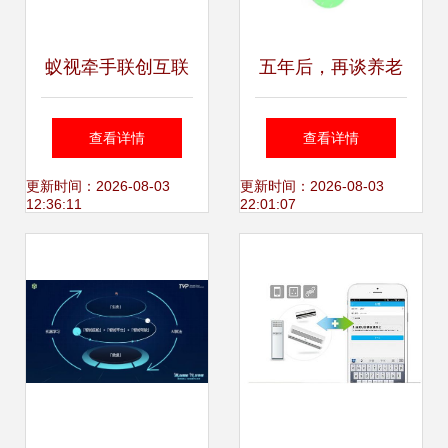
蚁视牵手联创互联
五年后，再谈养老
可持续拓展“第六媒
机构委托管理
查看详情
查看详情
体”新业态，
更新时间：2026-08-03
更新时间：2026-08-03
12:36:11
22:01:07
共“盈”互联未来