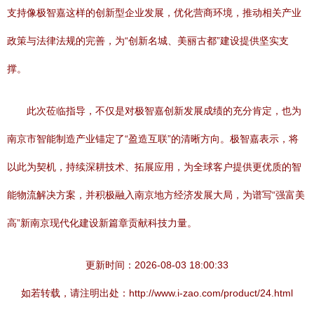
支持像极智嘉这样的创新型企业发展，优化营商环境，推动相关产业
政策与法律法规的完善，为“创新名城、美丽古都”建设提供坚实支
撑。
此次莅临指导，不仅是对极智嘉创新发展成绩的充分肯定，也为
南京市智能制造产业锚定了“盈造互联”的清晰方向。极智嘉表示，将
以此为契机，持续深耕技术、拓展应用，为全球客户提供更优质的智
能物流解决方案，并积极融入南京地方经济发展大局，为谱写“强富美
高”新南京现代化建设新篇章贡献科技力量。
更新时间：2026-08-03 18:00:33
如若转载，请注明出处：http://www.i-zao.com/product/24.html