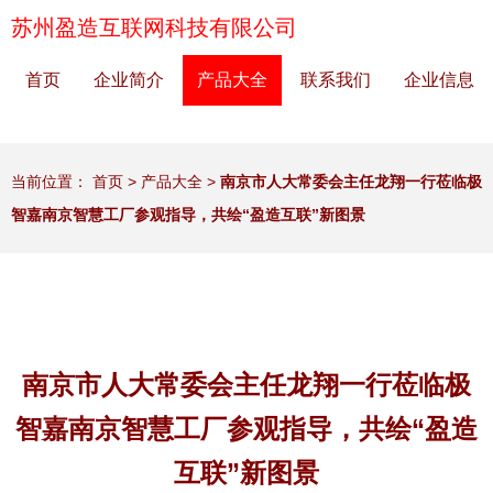
苏州盈造互联网科技有限公司
首页
企业简介
产品大全
联系我们
企业信息
当前位置：
首页
>
产品大全
>
南京市人大常委会主任龙翔一行莅临极
智嘉南京智慧工厂参观指导，共绘“盈造互联”新图景
南京市人大常委会主任龙翔一行莅临极
智嘉南京智慧工厂参观指导，共绘“盈造
互联”新图景