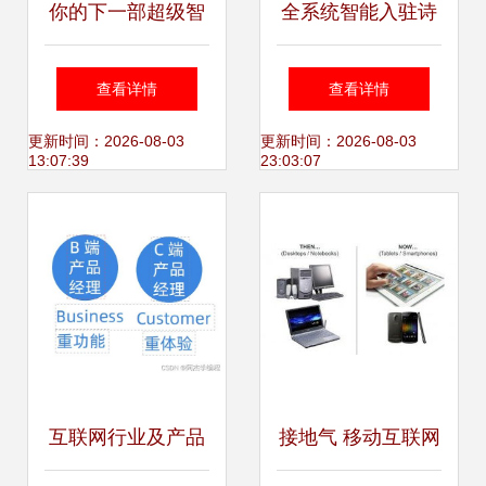
你的下一部超级智
全系统智能入驻诗
能终端,可能是一辆
城 马鞍山首家体验
查看详情
查看详情
汽车
店开启互联生活新
更新时间：2026-08-03
更新时间：2026-08-03
13:07:39
23:03:07
纪元
互联网行业及产品
接地气 移动互联网