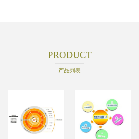
PRODUCT
产品列表